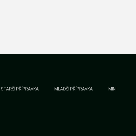
STARŠÍ PŘÍPRAVKA
MLADŠÍ PŘÍPRAVKA
MINI