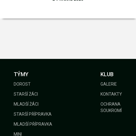
TÝMY
KLUB
DOROST
GALERIE
STARŠÍ ŽÁCI
KONTAKTY
MLADŠÍ ŽÁCI
OCHRANA
SOUKROMÍ
STARŠÍ PŘÍPRAVKA
MLADŠÍ PŘÍPRAVKA
MINI