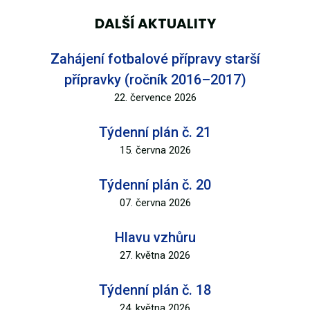
DALŠÍ AKTUALITY
Zahájení fotbalové přípravy starší
přípravky (ročník 2016–2017)
22. července 2026
Týdenní plán č. 21
15. června 2026
Týdenní plán č. 20
07. června 2026
Hlavu vzhůru
27. května 2026
Týdenní plán č. 18
24. května 2026