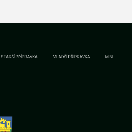
STARŠÍ PŘÍPRAVKA
MLADŠÍ PŘÍPRAVKA
MINI