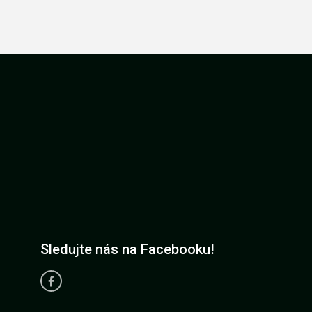
Sledujte nás na Facebooku!