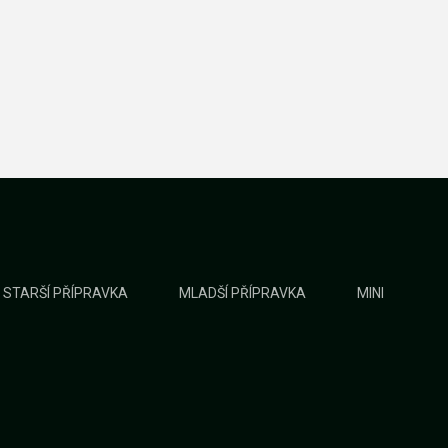
STARŠÍ PŘÍPRAVKA
MLADŠÍ PŘÍPRAVKA
MINI